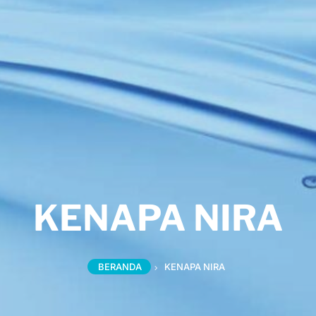
KENAPA NIRA
BERANDA
KENAPA NIRA