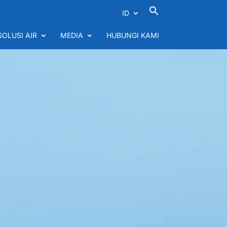
ID
SOLUSI AIR
MEDIA
HUBUNGI KAMI