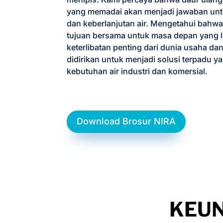
yang memadai akan menjadi jawaban un
dan keberlanjutan air. Mengetahui bahw
tujuan bersama untuk masa depan yang l
keterlibatan penting dari dunia usaha dan
didirikan untuk menjadi solusi terpadu y
kebutuhan air industri dan komersial.​
Download Brosur NIRA
KEUN