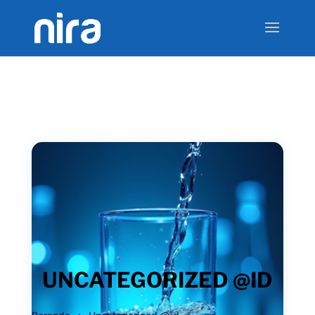
UNCATEGORIZED @ID