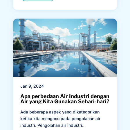
Jan 9, 2024
Apa perbedaan Air Industri dengan
Air yang Kita Gunakan Sehari-hari?
Ada beberapa aspek yang dikategorikan
ketika kita mengacu pada pengolahan air
industri. Pengolahan air industri...