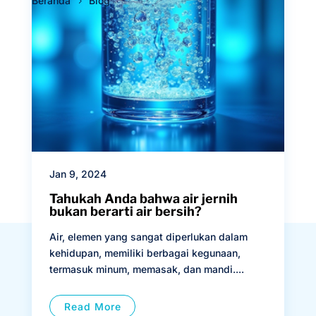
Beranda
Blog
Jan 9, 2024
Tahukah Anda bahwa air jernih
bukan berarti air bersih?
Air, elemen yang sangat diperlukan dalam
kehidupan, memiliki berbagai kegunaan,
termasuk minum, memasak, dan mandi....
Read More