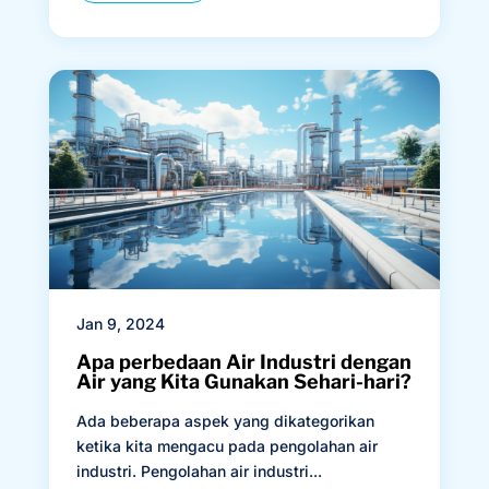
Jan 9, 2024
Apa perbedaan Air Industri dengan
Air yang Kita Gunakan Sehari-hari?
Ada beberapa aspek yang dikategorikan
ketika kita mengacu pada pengolahan air
industri. Pengolahan air industri...